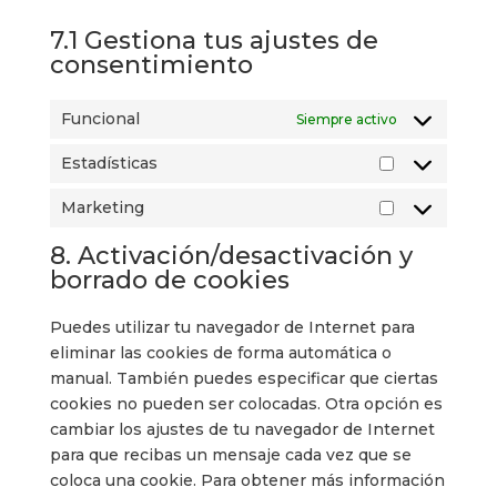
7.1 Gestiona tus ajustes de
consentimiento
Funcional
Siempre activo
Estadísticas
Estadísticas
Marketing
Marketing
8. Activación/desactivación y
borrado de cookies
Puedes utilizar tu navegador de Internet para
eliminar las cookies de forma automática o
manual. También puedes especificar que ciertas
cookies no pueden ser colocadas. Otra opción es
cambiar los ajustes de tu navegador de Internet
para que recibas un mensaje cada vez que se
coloca una cookie. Para obtener más información