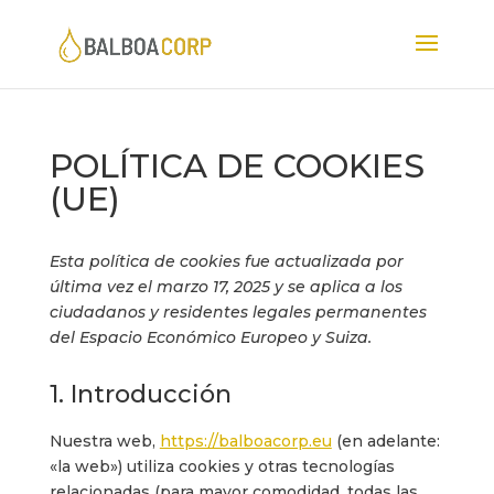
POLÍTICA DE COOKIES
(UE)
Esta política de cookies fue actualizada por
última vez el marzo 17, 2025 y se aplica a los
ciudadanos y residentes legales permanentes
del Espacio Económico Europeo y Suiza.
1. Introducción
Nuestra web,
https://balboacorp.eu
(en adelante:
«la web») utiliza cookies y otras tecnologías
relacionadas (para mayor comodidad, todas las