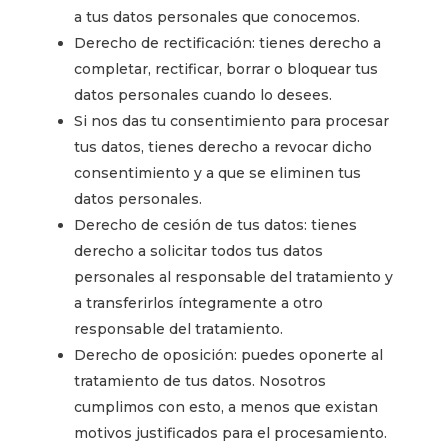
a tus datos personales que conocemos.
Derecho de rectificación: tienes derecho a
completar, rectificar, borrar o bloquear tus
datos personales cuando lo desees.
Si nos das tu consentimiento para procesar
tus datos, tienes derecho a revocar dicho
consentimiento y a que se eliminen tus
datos personales.
Derecho de cesión de tus datos: tienes
derecho a solicitar todos tus datos
personales al responsable del tratamiento y
a transferirlos íntegramente a otro
responsable del tratamiento.
Derecho de oposición: puedes oponerte al
tratamiento de tus datos. Nosotros
cumplimos con esto, a menos que existan
motivos justificados para el procesamiento.