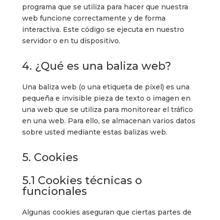
programa que se utiliza para hacer que nuestra
web funcione correctamente y de forma
interactiva. Este código se ejecuta en nuestro
servidor o en tu dispositivo.
4. ¿Qué es una baliza web?
Una baliza web (o una etiqueta de píxel) es una
pequeña e invisible pieza de texto o imagen en
una web que se utiliza para monitorear el tráfico
en una web. Para ello, se almacenan varios datos
sobre usted mediante estas balizas web.
5. Cookies
5.1 Cookies técnicas o
funcionales
Algunas cookies aseguran que ciertas partes de