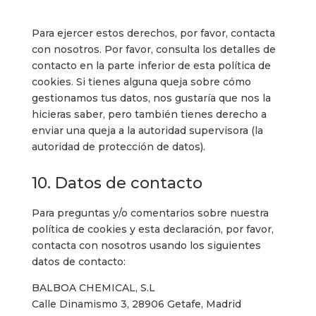
Para ejercer estos derechos, por favor, contacta
con nosotros. Por favor, consulta los detalles de
contacto en la parte inferior de esta política de
cookies. Si tienes alguna queja sobre cómo
gestionamos tus datos, nos gustaría que nos la
hicieras saber, pero también tienes derecho a
enviar una queja a la autoridad supervisora (la
autoridad de protección de datos).
10. Datos de contacto
Para preguntas y/o comentarios sobre nuestra
política de cookies y esta declaración, por favor,
contacta con nosotros usando los siguientes
datos de contacto:
BALBOA CHEMICAL, S.L
Calle Dinamismo 3, 28906 Getafe, Madrid