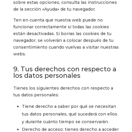
sobre estas opciones, consulta las instrucciones
de la sección «Ayuda» de tu navegador.
Ten en cuenta que nuestra web puede no
funcionar correctamente si todas las cookies
están desactivadas. Si borras las cookies de tu
navegador, se volverán a colocar después de tu
consentimiento cuando vuelvas a visitar nuestras
webs.
9. Tus derechos con respecto a
los datos personales
Tienes los siguientes derechos con respecto a
tus datos personales:
Tiene derecho a saber por qué se necesitan
tus datos personales, qué sucederá con ellos
y durante cuánto tiempo se conservarán.
Derecho de acceso: tienes derecho a acceder