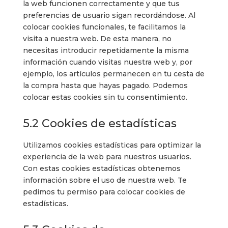
la web funcionen correctamente y que tus
preferencias de usuario sigan recordándose. Al
colocar cookies funcionales, te facilitamos la
visita a nuestra web. De esta manera, no
necesitas introducir repetidamente la misma
información cuando visitas nuestra web y, por
ejemplo, los artículos permanecen en tu cesta de
la compra hasta que hayas pagado. Podemos
colocar estas cookies sin tu consentimiento.
5.2 Cookies de estadísticas
Utilizamos cookies estadísticas para optimizar la
experiencia de la web para nuestros usuarios.
Con estas cookies estadísticas obtenemos
información sobre el uso de nuestra web. Te
pedimos tu permiso para colocar cookies de
estadísticas.