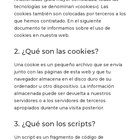
tecnologías se denominan «cookies»). Las
cookies también son colocadas por terceros a los
que hemos contratado. En el siguiente
documento te informamos sobre el uso de
cookies en nuestra web.
2. ¿Qué son las cookies?
Una cookie es un pequeño archivo que se envía
junto con las páginas de esta web y que tu
navegador almacena en el disco duro de su
ordenador u otro dispositivo. La información
almacenada puede ser devuelta a nuestros
servidores o a los servidores de terceros
apropiados durante una visita posterior.
3. ¿Qué son los scripts?
Un script es un fragmento de código de