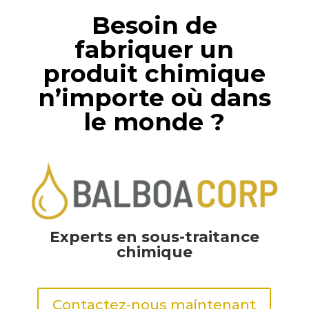
Besoin de
fabriquer un
produit chimique
n’importe où dans
le monde ?
Experts en sous-traitance
chimique
Contactez-nous maintenant