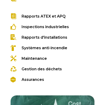

Rapports ATEX et APQ

Inspections industrielles

Rapports d'installations

Systèmes anti-incendie

Maintenance

Gestion des déchets

Assurances