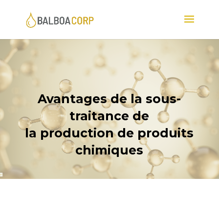
Avantages de la sous-
traitance de
la production de produits
chimiques