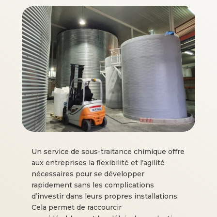
Un service de sous-traitance chimique offre
aux entreprises la flexibilité et l’agilité
nécessaires pour se développer
rapidement sans les complications
d’investir dans leurs propres installations.
Cela permet de raccourcir