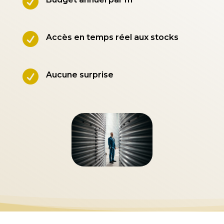


Accès en temps réel aux stocks

Aucune surprise