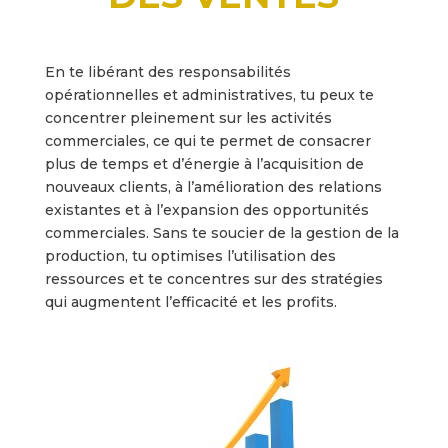
En te libérant des responsabilités
opérationnelles et administratives, tu peux te
concentrer pleinement sur les activités
commerciales, ce qui te permet de consacrer
plus de temps et d’énergie à l’acquisition de
nouveaux clients, à l’amélioration des relations
existantes et à l’expansion des opportunités
commerciales. Sans te soucier de la gestion de la
production, tu optimises l’utilisation des
ressources et te concentres sur des stratégies
qui augmentent l’efficacité et les profits.