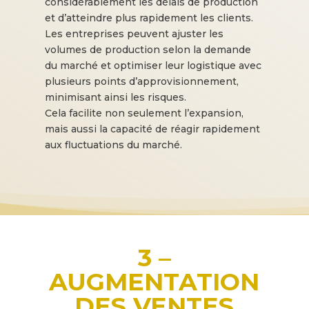
considérablement les délais de production
et d’atteindre plus rapidement les clients.
Les entreprises peuvent ajuster les
volumes de production selon la demande
du marché et optimiser leur logistique avec
plusieurs points d’approvisionnement,
minimisant ainsi les risques.
Cela facilite non seulement l’expansion,
mais aussi la capacité de réagir rapidement
aux fluctuations du marché.
3 –
AUGMENTATION
DES VENTES